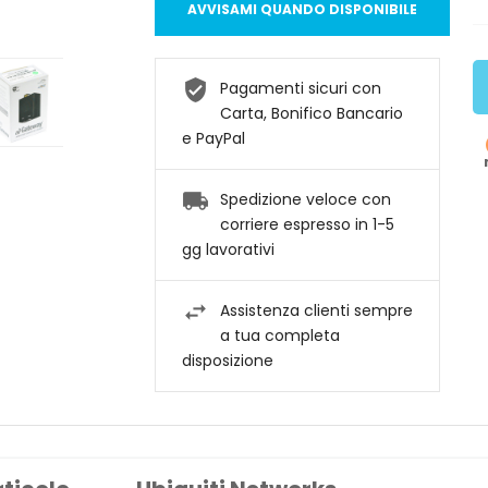
AVVISAMI QUANDO DISPONIBILE
Pagamenti sicuri con
Carta, Bonifico Bancario
e PayPal
Spedizione veloce con
corriere espresso in 1-5
gg lavorativi
Assistenza clienti sempre
a tua completa
disposizione