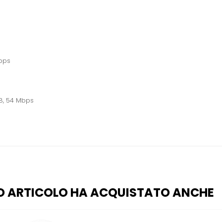
Mbps
 48, 54 Mbps
O ARTICOLO HA ACQUISTATO ANCHE