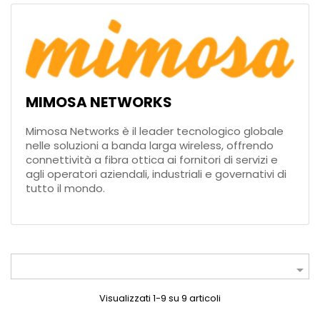
MIMOSA NETWORKS
Mimosa Networks è il leader tecnologico globale
nelle soluzioni a banda larga wireless, offrendo
connettività a fibra ottica ai fornitori di servizi e
agli operatori aziendali, industriali e governativi di
tutto il mondo.

Visualizzati 1-9 su 9 articoli