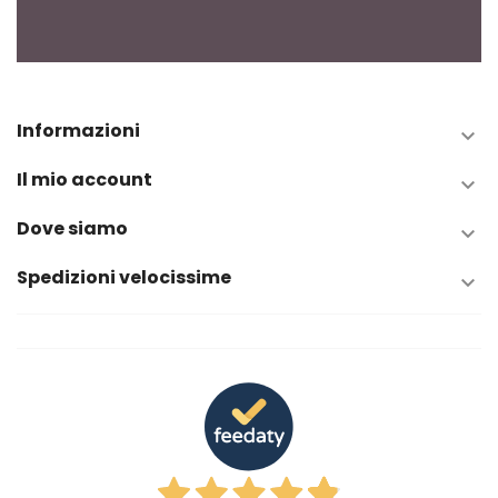
Informazioni

Il mio account

Dove siamo

Spedizioni velocissime
