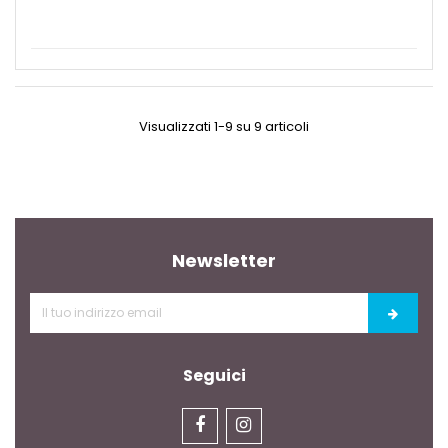
Visualizzati 1-9 su 9 articoli
Newsletter
Seguici