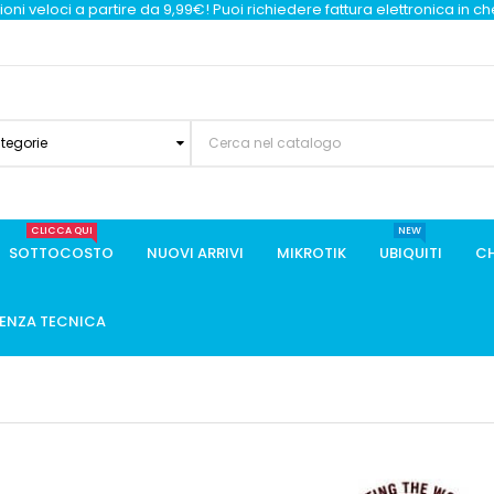
oni veloci a partire da 9,99€! Puoi richiedere fattura elettronica in c
ategorie
CLICCA QUI
NEW
SOTTOCOSTO
NUOVI ARRIVI
MIKROTIK
UBIQUITI
CH
TENZA TECNICA