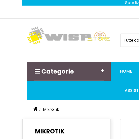
Spedizi
Tutte c
Categorie
HOME
ASSIS
MikroTik
MIKROTIK