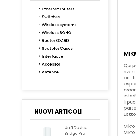
Ethernet routers
Switches
Wireless systems
Wireless SOHO
RouterBOARD
Scatole/Cases
MIK
Interfacce
Accessori
Qui p
rivend
Antenne
ora f
esper
crear
inter
li pu
parte
NUOVI ARTICOLI
Letto
Mikro
Unifi Device
Mikro
Bridge Pro