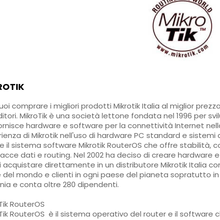
ROTIK
uoi comprare i migliori prodotti
Mikrotik Italia
al miglior prezz
itori.
MikroTik
è una società lettone fondata nel 1996 per svi
ornisce hardware e software per la connettività Internet nel
ienza di
Mikrotik
nell'uso di hardware PC standard e sistemi 
e il sistema software Mikrotik
RouterOS
che offre stabilità, con
facce dati e routing. Nel 2002 ha deciso di creare hardware 
oi acquistare direttamente in un distributore
Mikrotik
Italia
co
 del mondo e clienti in ogni paese del pianeta sopratutto i
nia e conta oltre 280 dipendenti.
Tik RouterOS
Tik
RouterOS
è il sistema operativo del router e il software c