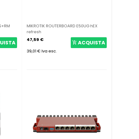
GS+RM
MIKROTIK ROUTERBOARD E50UG hEX
refresh
47,59 €
UISTA
ACQUISTA
39,01 €
Iva esc.