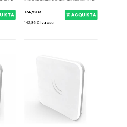
174,29 €
UISTA
ACQUISTA
142,86 €
Iva esc.