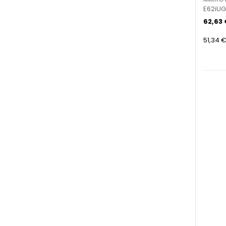
E62iU
62,63 
51,34 