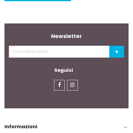
Newsletter
Seguici
Informazioni
