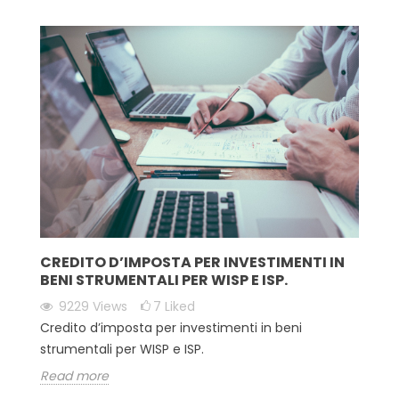
CREDITO D’IMPOSTA PER INVESTIMENTI IN
BENI STRUMENTALI PER WISP E ISP.
9229
Views
7
Liked
Credito d’imposta per investimenti in beni
strumentali per WISP e ISP.
Read more