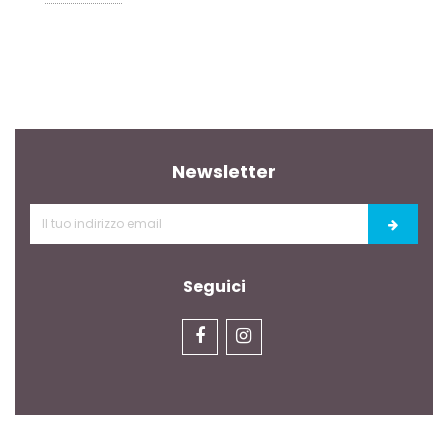
Newsletter
Seguici