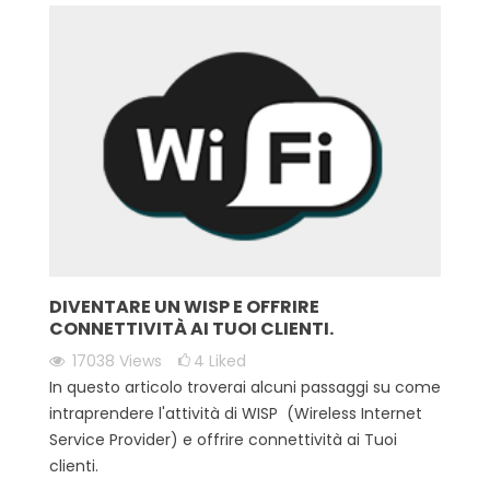
DIVENTARE UN WISP E OFFRIRE
CONNETTIVITÀ AI TUOI CLIENTI.
17038
Views
4
Liked
In questo articolo troverai alcuni passaggi su come
intraprendere l'attività di WISP (Wireless Internet
Service Provider) e offrire connettività ai Tuoi
clienti.