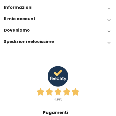
Informazioni

Il mio account

Dove siamo

Spedizioni velocissime

4,9
/5
Pagamenti