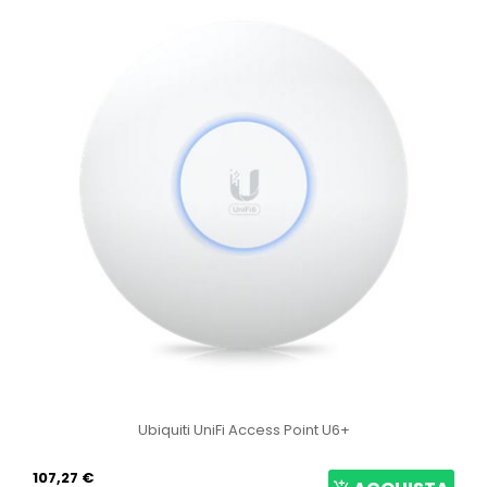
Ubiquiti UniFi Access Point U6+
107,27 €