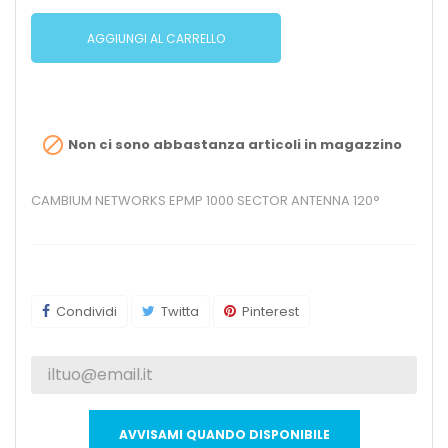
AGGIUNGI AL CARRELLO

Non ci sono abbastanza articoli in magazzino
CAMBIUM NETWORKS EPMP 1000 SECTOR ANTENNA 120°
Condividi
Twitta
Pinterest
AVVISAMI QUANDO DISPONIBILE