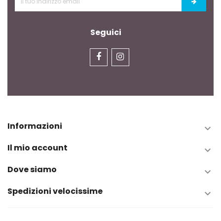
Seguici
Informazioni

Il mio account

Dove siamo

Spedizioni velocissime
