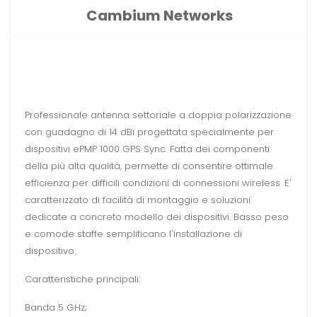
Cambium Networks
Professionale antenna settoriale a doppia polarizzazione
con guadagno di 14 dBi progettata specialmente per
dispositivi ePMP 1000 GPS Sync. Fatta dei componenti
della più alta qualità, permette di consentire ottimale
efficienza per difficili condizioni di connessioni wireless. E'
caratterizzato di facilità di montaggio e soluzioni
dedicate a concreto modello dei dispositivi. Basso peso
e comode staffe semplificano l'installazione di
dispositivo.
Caratteristiche principali:
Banda 5 GHz;