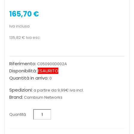
165,70 €
Iva inclusa
135,82 €
Iva esc.
Riferimento:
C050900D002A
Disponibilità:
ESAURITO
Quantità in arrivo:
0
Spedizioni:
a partire da 9,99€ iva incl.
Brand:
Cambium Networks
Quantità