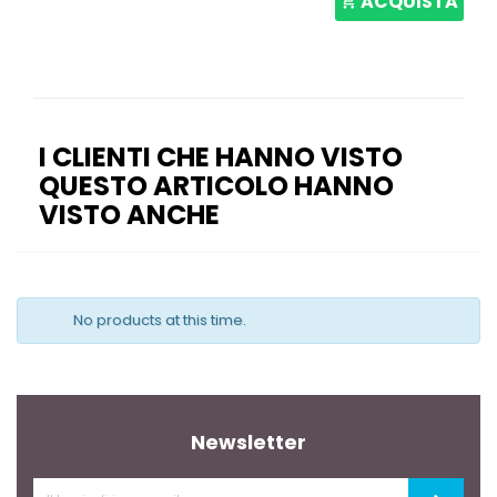
ACQUISTA
I CLIENTI CHE HANNO VISTO
QUESTO ARTICOLO HANNO
VISTO ANCHE
No products at this time.
Newsletter