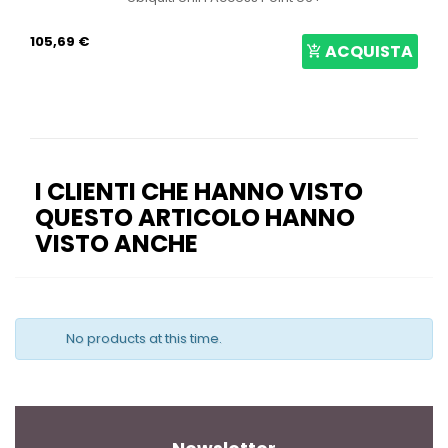
105,69 €
ACQUISTA
I CLIENTI CHE HANNO VISTO
QUESTO ARTICOLO HANNO
VISTO ANCHE
No products at this time.