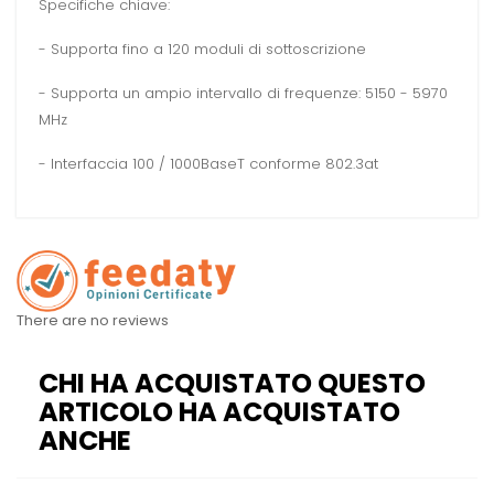
Specifiche chiave:
- Supporta fino a 120 moduli di sottoscrizione
- Supporta un ampio intervallo di frequenze: 5150 - 5970
MHz
- Interfaccia 100 / 1000BaseT conforme 802.3at
There are no reviews
CHI HA ACQUISTATO QUESTO
ARTICOLO HA ACQUISTATO
ANCHE