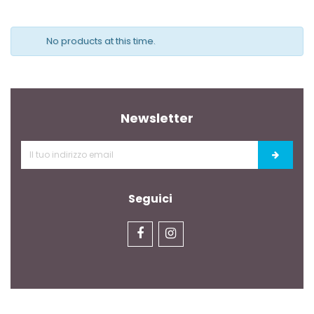
No products at this time.
Newsletter
Seguici