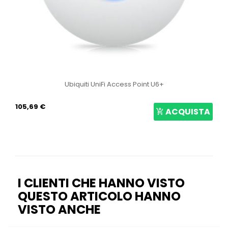
Ubiquiti UniFi Access Point U6+
105,69 €
ACQUISTA
I CLIENTI CHE HANNO VISTO
QUESTO ARTICOLO HANNO
VISTO ANCHE