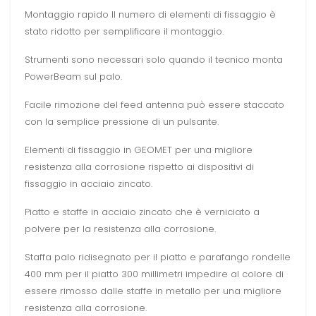
Montaggio rapido Il numero di elementi di fissaggio è
stato ridotto per semplificare il montaggio.
Strumenti sono necessari solo quando il tecnico monta
PowerBeam sul palo.
Facile rimozione del feed antenna può essere staccato
con la semplice pressione di un pulsante.
Elementi di fissaggio in GEOMET per una migliore
resistenza alla corrosione rispetto ai dispositivi di
fissaggio in acciaio zincato.
Piatto e staffe in acciaio zincato che è verniciato a
polvere per la resistenza alla corrosione.
Staffa palo ridisegnato per il piatto e parafango rondelle
400 mm per il piatto 300 millimetri impedire al colore di
essere rimosso dalle staffe in metallo per una migliore
resistenza alla corrosione.