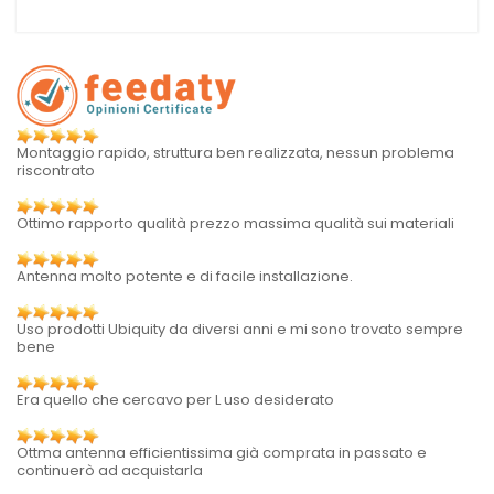
Montaggio rapido, struttura ben realizzata, nessun problema
riscontrato
Ottimo rapporto qualità prezzo massima qualità sui materiali
Antenna molto potente e di facile installazione.
Uso prodotti Ubiquity da diversi anni e mi sono trovato sempre
bene
Era quello che cercavo per L uso desiderato
Ottma antenna efficientissima già comprata in passato e
continuerò ad acquistarla