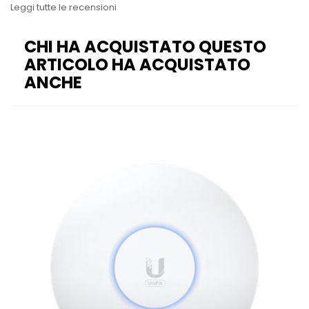
Leggi tutte le recensioni
CHI HA ACQUISTATO QUESTO
ARTICOLO HA ACQUISTATO
ANCHE