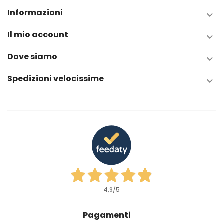
Informazioni

Il mio account

Dove siamo

Spedizioni velocissime

4,9
/5
Pagamenti