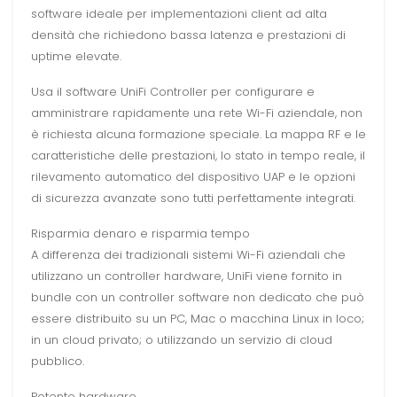
software ideale per implementazioni client ad alta
densità che richiedono bassa latenza e prestazioni di
uptime elevate.
Usa il software UniFi Controller per configurare e
amministrare rapidamente una rete Wi-Fi aziendale, non
è richiesta alcuna formazione speciale. La mappa RF e le
caratteristiche delle prestazioni, lo stato in tempo reale, il
rilevamento automatico del dispositivo UAP e le opzioni
di sicurezza avanzate sono tutti perfettamente integrati.
Risparmia denaro e risparmia tempo
A differenza dei tradizionali sistemi Wi-Fi aziendali che
utilizzano un controller hardware, UniFi viene fornito in
bundle con un controller software non dedicato che può
essere distribuito su un PC, Mac o macchina Linux in loco;
in un cloud privato; o utilizzando un servizio di cloud
pubblico.
Potente hardware