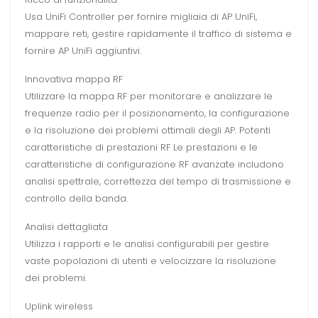
Usa UniFi Controller per fornire migliaia di AP UniFi,
mappare reti, gestire rapidamente il traffico di sistema e
fornire AP UniFi aggiuntivi.
Innovativa mappa RF
Utilizzare la mappa RF per monitorare e analizzare le
frequenze radio per il posizionamento, la configurazione
e la risoluzione dei problemi ottimali degli AP. Potenti
caratteristiche di prestazioni RF Le prestazioni e le
caratteristiche di configurazione RF avanzate includono
analisi spettrale, correttezza del tempo di trasmissione e
controllo della banda.
Analisi dettagliata
Utilizza i rapporti e le analisi configurabili per gestire
vaste popolazioni di utenti e velocizzare la risoluzione
dei problemi.
Uplink wireless