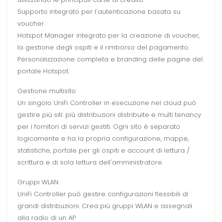
Supporto integrato per l'autenticazione basata su
voucher.
Hotspot Manager integrato per la creazione di voucher,
la gestione degli ospiti e il rimborso del pagamento.
Personalizzazione completa e branding delle pagine del
portale Hotspot.
Gestione multisito
Un singolo UniFi Controller in esecuzione nel cloud può
gestire più siti: più distribuzioni distribuite e multi tenancy
per i fornitori di servizi gestiti. Ogni sito è separato
logicamente e ha la propria configurazione, mappe,
statistiche, portale per gli ospiti e account di lettura /
scrittura e di sola lettura dell'amministratore.
Gruppi WLAN
UniFi Controller può gestire configurazioni flessibili di
grandi distribuzioni. Crea più gruppi WLAN e assegnali
alla radio di un AP