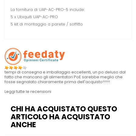
La fornitura di UAP-AC-PRO-5 include:
5 x Ubiquiti UAP-AC-PRO
5 kit di montaggio a parete / soffitto
tempi di consegna e imballaggio eccellenti, un po deluso dal
fatto che mancano gli alimentatori PoE sarebbe meglio che
fosse segnalato chiaramente prima dell'acquisto!!!!!!
Leggi tutte le recensioni
CHI HA ACQUISTATO QUESTO
ARTICOLO HA ACQUISTATO
ANCHE