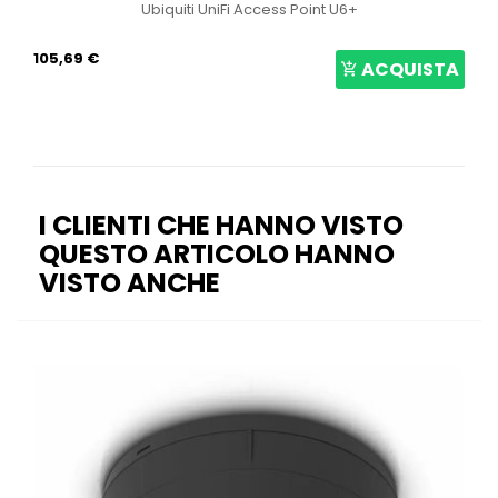
Ubiquiti UniFi Access Point U6+
105,69 €
ACQUISTA
I CLIENTI CHE HANNO VISTO
QUESTO ARTICOLO HANNO
VISTO ANCHE