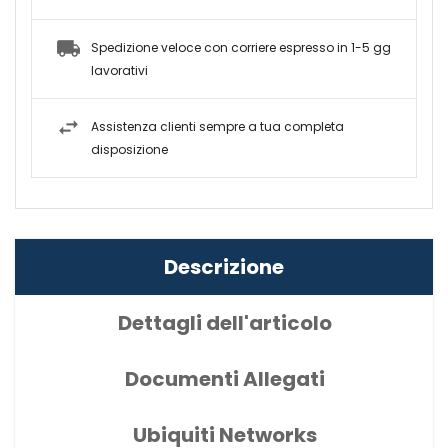
Spedizione veloce con corriere espresso in 1-5 gg
lavorativi
Assistenza clienti sempre a tua completa
disposizione
Descrizione
Dettagli dell'articolo
Documenti Allegati
Ubiquiti Networks