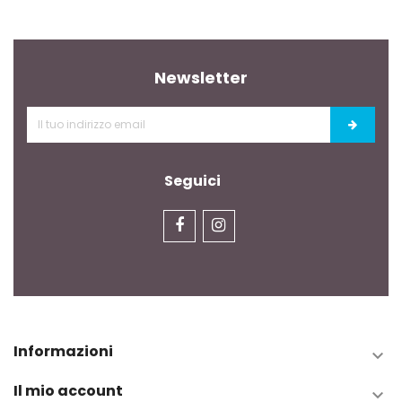
Newsletter
Seguici
Informazioni

Il mio account
