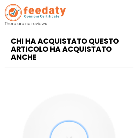
There are no reviews
CHI HA ACQUISTATO QUESTO
ARTICOLO HA ACQUISTATO
ANCHE