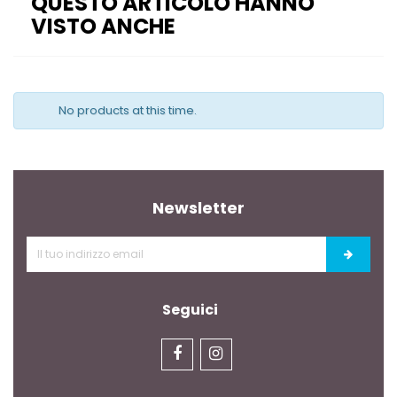
QUESTO ARTICOLO HANNO
VISTO ANCHE
No products at this time.
Newsletter
Seguici