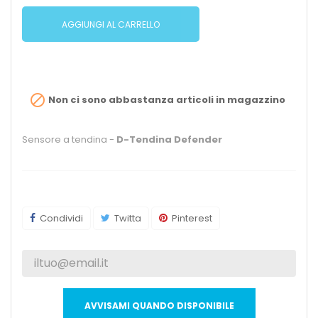
AGGIUNGI AL CARRELLO

Non ci sono abbastanza articoli in magazzino
Sensore a tendina -
D-Tendina Defender
Condividi
Twitta
Pinterest
AVVISAMI QUANDO DISPONIBILE