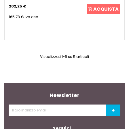
202,25 €
ACQUISTA
165,78 €
Iva esc.
Visualizzati 1-5 su 5 articoli
Newsletter
Seguici