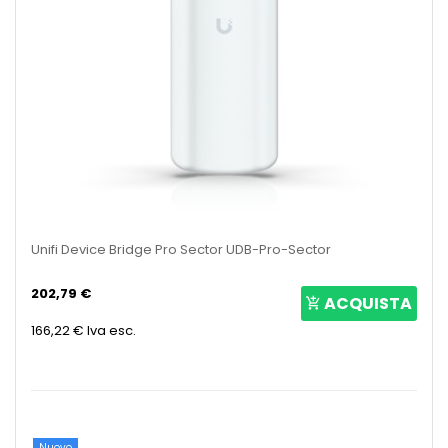
Unifi Device Bridge Pro Sector UDB-Pro-Sector
202,79 €
ACQUISTA
166,22 €
Iva esc.
Nuovo