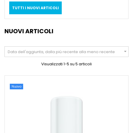
TUTTI I NUOVI ARTICOLI
NUOVI ARTICOLI

Data dell'aggiunta, dalla più recente alla meno recente
Visualizzati 1-5 su 5 articoli
Nuovo