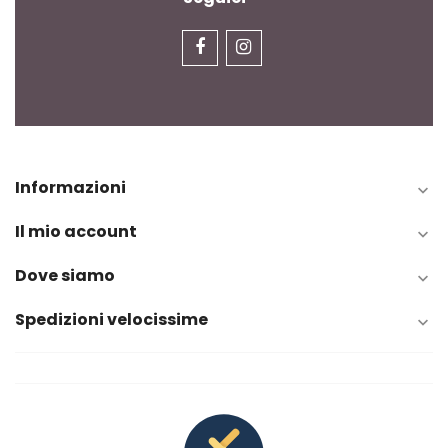
Informazioni

Il mio account

Dove siamo

Spedizioni velocissime
