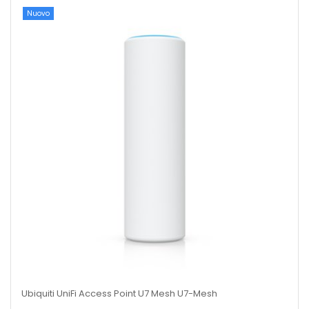
Nuovo
Ubiquiti UniFi Access Point U7 Mesh U7-Mesh