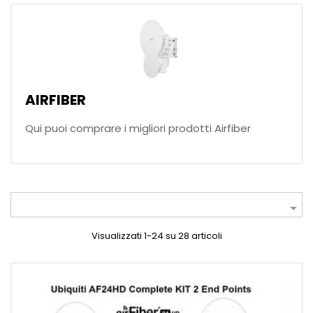
AIRFIBER
Qui puoi comprare i migliori prodotti Airfiber

Visualizzati 1-24 su 28 articoli