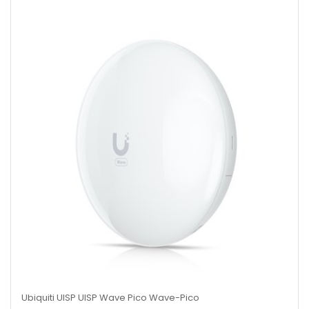
Ubiquiti UISP UISP Wave Pico Wave-Pico