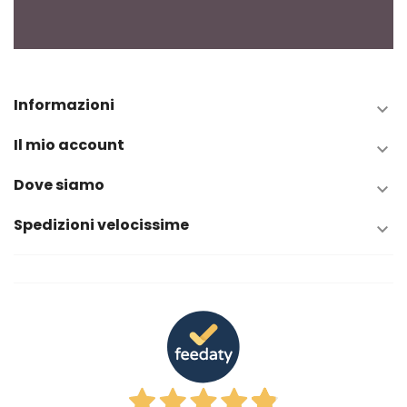
Informazioni

Il mio account

Dove siamo

Spedizioni velocissime
