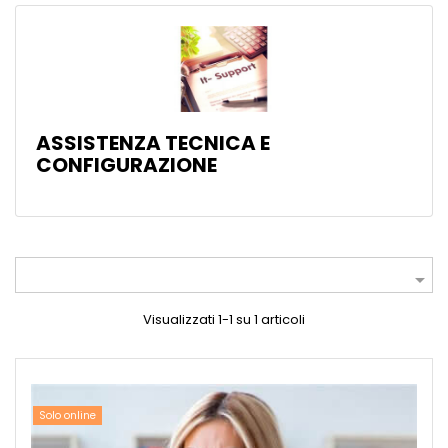
ASSISTENZA TECNICA E
CONFIGURAZIONE

Visualizzati 1-1 su 1 articoli
Solo online