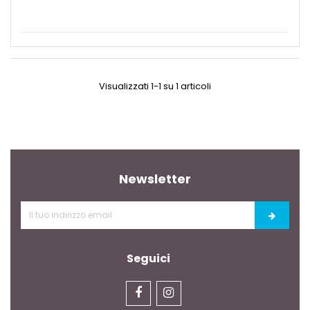
Visualizzati 1-1 su 1 articoli
Newsletter
Seguici