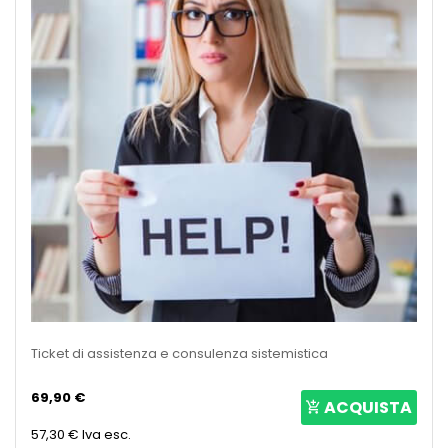
Ticket di assistenza e consulenza sistemistica
69,90 €
ACQUISTA
57,30 €
Iva esc.