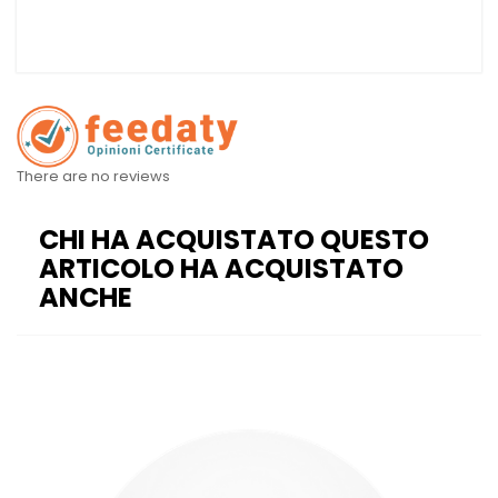
There are no reviews
CHI HA ACQUISTATO QUESTO
ARTICOLO HA ACQUISTATO
ANCHE