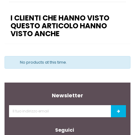
I CLIENTI CHE HANNO VISTO
QUESTO ARTICOLO HANNO
VISTO ANCHE
No products at this time.
Newsletter
Seguici