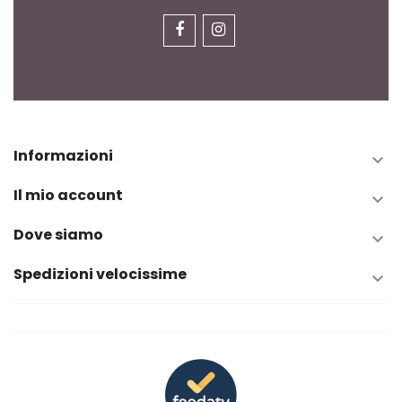
Informazioni

Il mio account

Dove siamo

Spedizioni velocissime
