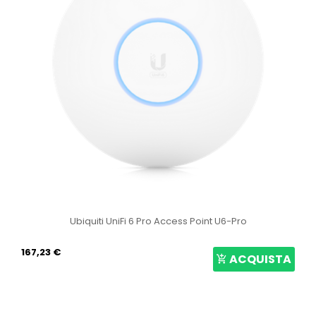
Ubiquiti UniFi 6 Pro Access Point U6-Pro
167,23 €
ACQUISTA