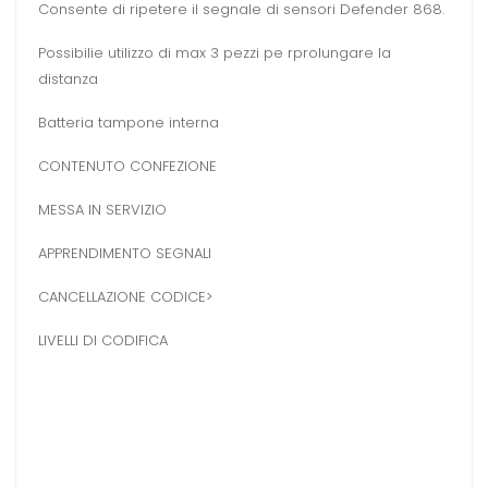
Consente di ripetere il segnale di sensori Defender 868.
Possibilie utilizzo di max 3 pezzi pe rprolungare la
distanza
Batteria tampone interna
CONTENUTO CONFEZIONE
MESSA IN SERVIZIO
APPRENDIMENTO SEGNALI
CANCELLAZIONE CODICE>
LIVELLI DI CODIFICA