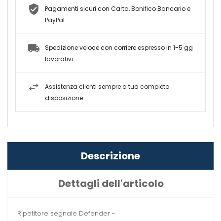
Pagamenti sicuri con Carta, Bonifico Bancario e
PayPal
Spedizione veloce con corriere espresso in 1-5 gg
lavorativi
Assistenza clienti sempre a tua completa
disposizione
Descrizione
Dettagli dell'articolo
Ripetitore segnale Defender -