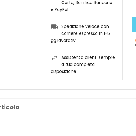
Carta, Bonifico Bancario
e PayPal
Spedizione veloce con
corriere espresso in 1-5
gg lavorativi
Assistenza clienti sempre
a tua completa
disposizione
rticolo