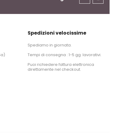
Spedizioni velocissime
Spediamo in giornata.
Sa)
Tempi di consegna : 1-5 gg. lavorativi.
Puoi richiedere fattura elettronica
direttamente nel checkout.