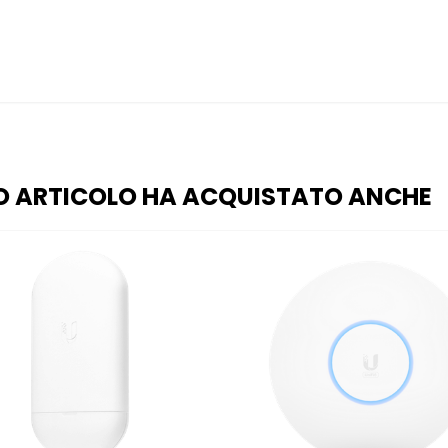
O ARTICOLO HA ACQUISTATO ANCHE