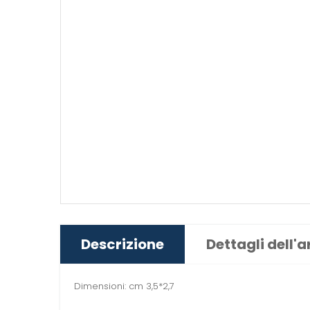
Descrizione
Dettagli dell'a
Dimensioni: cm 3,5*2,7