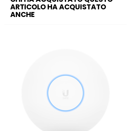
ARTICOLO HA ACQUISTATO
ANCHE