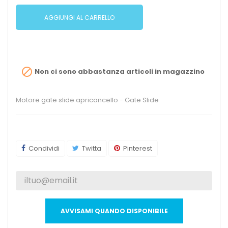
AGGIUNGI AL CARRELLO

Non ci sono abbastanza articoli in magazzino
Motore gate slide apricancello - Gate Slide
Condividi
Twitta
Pinterest
AVVISAMI QUANDO DISPONIBILE