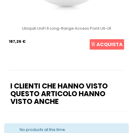
Ubiquiti UniFi 6 Long-Range Access Point U6-LR
187,26 €
ACQUISTA
I CLIENTI CHE HANNO VISTO
QUESTO ARTICOLO HANNO
VISTO ANCHE
No products at this time.