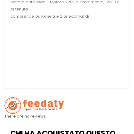
Motore gate slide - Motore 220v a scorrimento, 1200 Kg
di tenuta
comprende bulloneria e 2 telecomandi
There are no reviews
CHI HA ACQUISTATO QUESTO