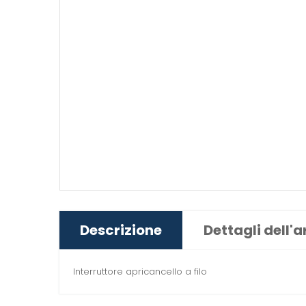
Descrizione
Dettagli dell'a
Interruttore apricancello a filo