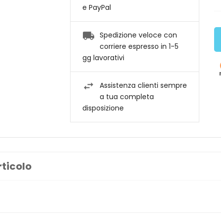
e PayPal
Spedizione veloce con
corriere espresso in 1-5
gg lavorativi
Assistenza clienti sempre
a tua completa
disposizione
rticolo