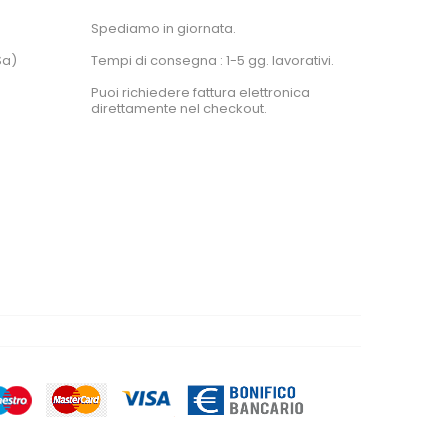
Spediamo in giornata.
Sa)
Tempi di consegna : 1-5 gg. lavorativi.
Puoi richiedere fattura elettronica
direttamente nel checkout.