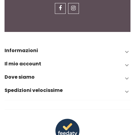
Informazioni

Il mio account

Dove siamo

Spedizioni velocissime
