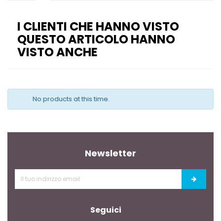
I CLIENTI CHE HANNO VISTO
QUESTO ARTICOLO HANNO
VISTO ANCHE
No products at this time.
Newsletter
Seguici