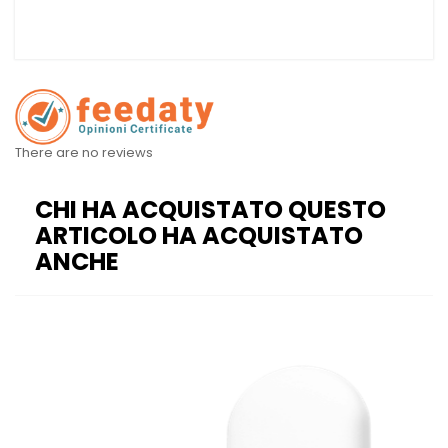
There are no reviews
CHI HA ACQUISTATO QUESTO
ARTICOLO HA ACQUISTATO
ANCHE