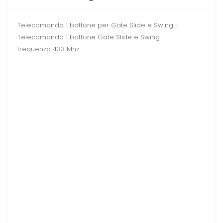
Telecomando 1 bottone per Gate Slide e Swing -
Telecomando 1 bottone Gate Slide e Swing
frequenza 433 Mhz