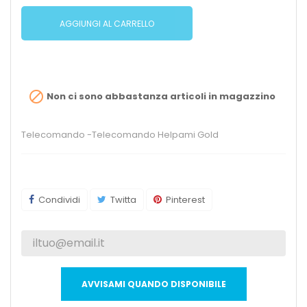
AGGIUNGI AL CARRELLO

Non ci sono abbastanza articoli in magazzino
Telecomando -Telecomando Helpami Gold
Condividi
Twitta
Pinterest
AVVISAMI QUANDO DISPONIBILE