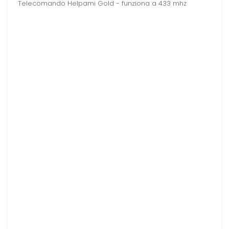
Telecomando Helpami Gold - funziona a 433 mhz