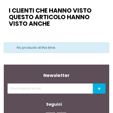
I CLIENTI CHE HANNO VISTO
QUESTO ARTICOLO HANNO
VISTO ANCHE
No products at this time.
Newsletter
Seguici