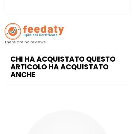
There are no reviews
CHI HA ACQUISTATO QUESTO
ARTICOLO HA ACQUISTATO
ANCHE