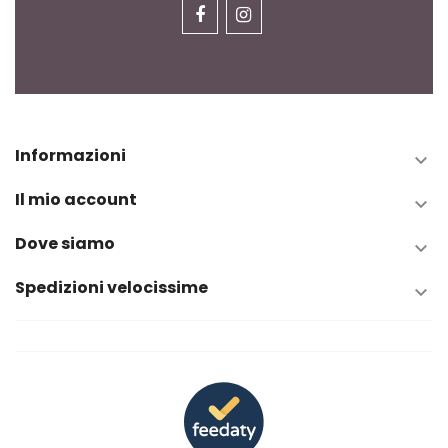
Informazioni

Il mio account

Dove siamo

Spedizioni velocissime
