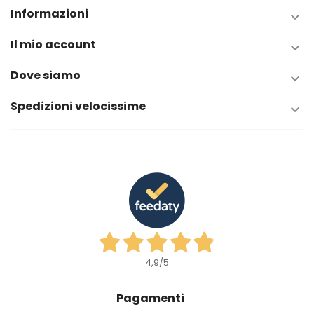
Informazioni

Il mio account

Dove siamo

Spedizioni velocissime

4,9
/5
Pagamenti