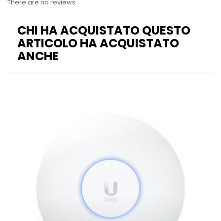
There are no reviews
CHI HA ACQUISTATO QUESTO
ARTICOLO HA ACQUISTATO
ANCHE