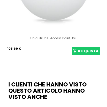
Ubiquiti UniFi Access Point U6+
105,69 €
ACQUISTA
I CLIENTI CHE HANNO VISTO
QUESTO ARTICOLO HANNO
VISTO ANCHE