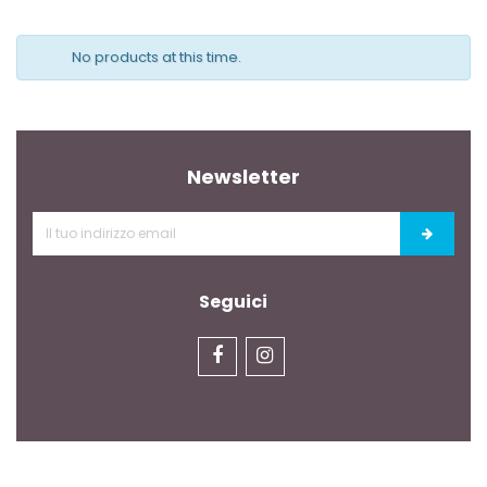
No products at this time.
Newsletter
Seguici