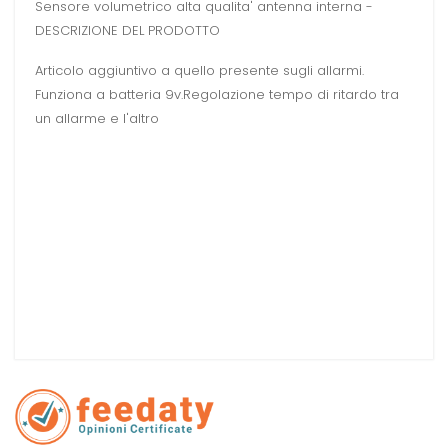
Sensore volumetrico alta qualita' antenna interna -
DESCRIZIONE DEL PRODOTTO
Articolo aggiuntivo a quello presente sugli allarmi.
Funziona a batteria 9v.Regolazione tempo di ritardo tra
un allarme e l'altro