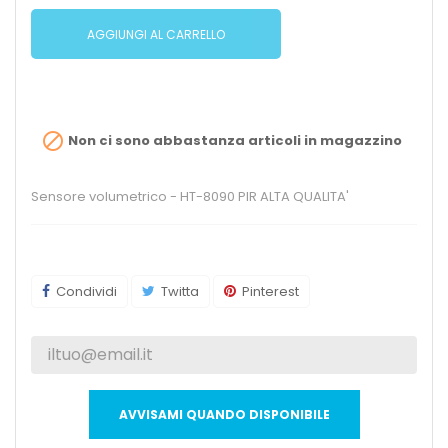
AGGIUNGI AL CARRELLO

Non ci sono abbastanza articoli in magazzino
Sensore volumetrico - HT-8090 PIR ALTA QUALITA'
Condividi
Twitta
Pinterest
AVVISAMI QUANDO DISPONIBILE