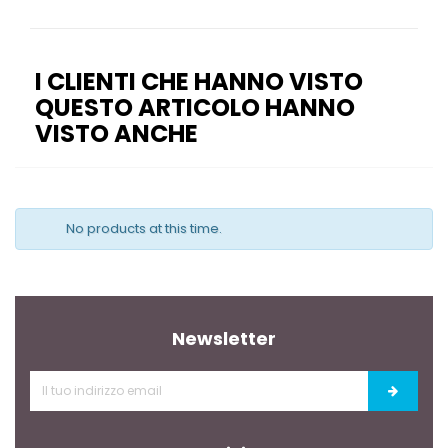
I CLIENTI CHE HANNO VISTO
QUESTO ARTICOLO HANNO
VISTO ANCHE
No products at this time.
Newsletter