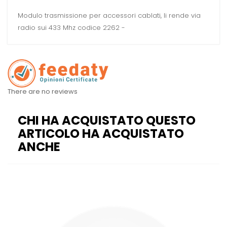
Modulo trasmissione per accessori cablati, li rende via
radio sui 433 Mhz codice 2262 -
There are no reviews
CHI HA ACQUISTATO QUESTO
ARTICOLO HA ACQUISTATO
ANCHE