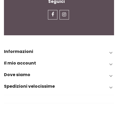
Seguici
Informazioni

Il mio account

Dove siamo

Spedizioni velocissime
