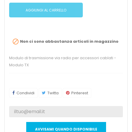
AGGIUNGI AL CARRELLO

Non ci sono abbastanza articoli in magazzino
Modulo di trasmissione via radio per accessori cablati -
Modulo TX
Condividi
Twitta
Pinterest
AVVISAMI QUANDO DISPONIBILE