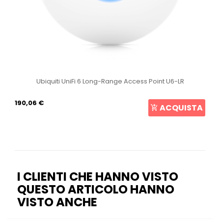
Ubiquiti UniFi 6 Long-Range Access Point U6-LR
190,06 €
ACQUISTA
I CLIENTI CHE HANNO VISTO
QUESTO ARTICOLO HANNO
VISTO ANCHE