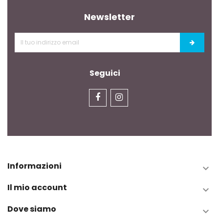
Newsletter
Seguici
Informazioni

Il mio account

Dove siamo
