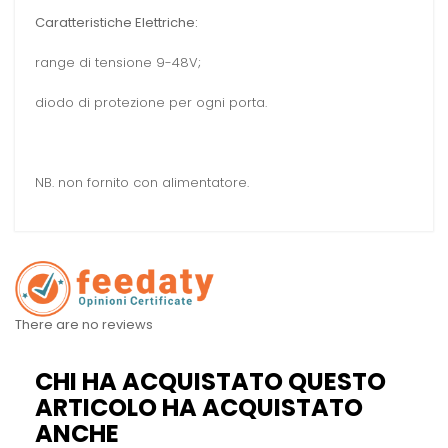
Caratteristiche Elettriche:
range di tensione 9-48V;
diodo di protezione per ogni porta.
NB. non fornito con alimentatore.
There are no reviews
CHI HA ACQUISTATO QUESTO
ARTICOLO HA ACQUISTATO
ANCHE