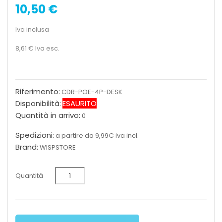
10,50 €
Iva inclusa
8,61 €
Iva esc.
Riferimento:
CDR-POE-4P-DESK
Disponibilità:
ESAURITO
Quantità in arrivo:
0
Spedizioni:
a partire da 9,99€ iva incl.
Brand:
WISPSTORE
Quantità