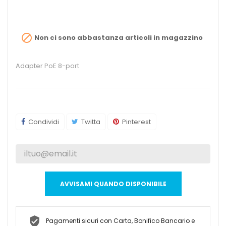

Non ci sono abbastanza articoli in magazzino
Adapter PoE 8-port
Condividi
Twitta
Pinterest
AVVISAMI QUANDO DISPONIBILE
Pagamenti sicuri con Carta, Bonifico Bancario e