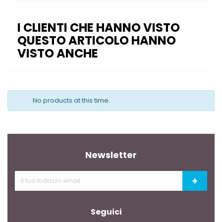
I CLIENTI CHE HANNO VISTO
QUESTO ARTICOLO HANNO
VISTO ANCHE
No products at this time.
Newsletter
Seguici