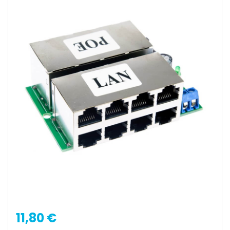
11,80 €