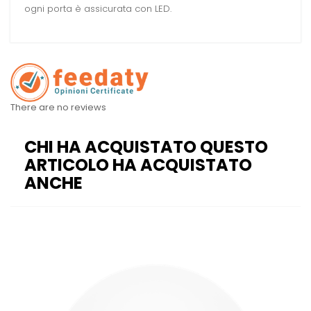
ogni porta è assicurata con LED.
There are no reviews
CHI HA ACQUISTATO QUESTO
ARTICOLO HA ACQUISTATO
ANCHE