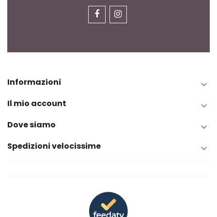
Informazioni

Il mio account

Dove siamo

Spedizioni velocissime
