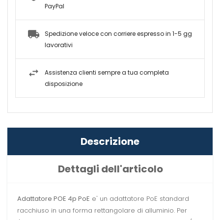
PayPal
Spedizione veloce con corriere espresso in 1-5 gg
lavorativi
Assistenza clienti sempre a tua completa
disposizione
Descrizione
Dettagli dell'articolo
Adattatore POE 4p PoE
e' un adattatore PoE standard
racchiuso in una forma rettangolare di alluminio. Per