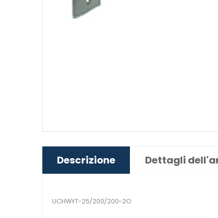
Descrizione
Dettagli dell'a
UCHWYT-25/200/200-2O