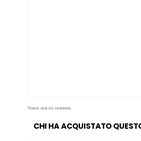
There are no reviews
CHI HA ACQUISTATO QUEST