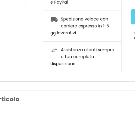
e PayPal
Spedizione veloce con
corriere espresso in 1-5
gg lavorativi
Assistenza clienti sempre
a tua completa
disposizione
rticolo