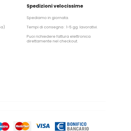
Spedizioni velocissime
Spediamo in giornata.
Sa)
Tempi di consegna : 1-5 gg. lavorativi.
Puoi richiedere fattura elettronica
direttamente nel checkout.