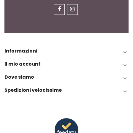
Informazioni

Il mio account

Dove siamo

Spedizioni velocissime
