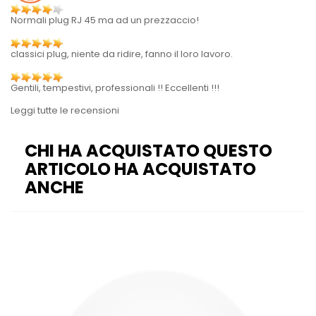
Normali plug RJ 45 ma ad un prezzaccio!
classici plug, niente da ridire, fanno il loro lavoro.
Gentili, tempestivi, professionali !! Eccellenti !!!
Leggi tutte le recensioni
CHI HA ACQUISTATO QUESTO
ARTICOLO HA ACQUISTATO
ANCHE