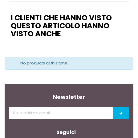
I CLIENTI CHE HANNO VISTO
QUESTO ARTICOLO HANNO
VISTO ANCHE
No products at this time.
Newsletter
Seguici