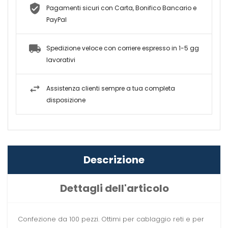
Pagamenti sicuri con Carta, Bonifico Bancario e
PayPal
Spedizione veloce con corriere espresso in 1-5 gg
lavorativi
Assistenza clienti sempre a tua completa
disposizione
Descrizione
Dettagli dell'articolo
Confezione da 100 pezzi. Ottimi per cablaggio reti e per