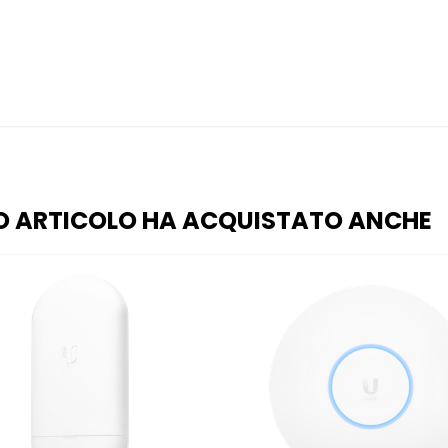
O ARTICOLO HA ACQUISTATO ANCHE