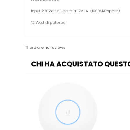
Input 220Volt e Uscita a 12V 1A (1000MAmpere)
12 Watt di potenza
There are no reviews
CHI HA ACQUISTATO QUEST