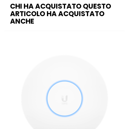
CHI HA ACQUISTATO QUESTO
ARTICOLO HA ACQUISTATO
ANCHE