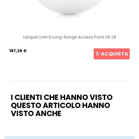
Ubiquiti UniFi 6 Long-Range Access Point U6-LR
187,26 €
ACQUISTA
I CLIENTI CHE HANNO VISTO
QUESTO ARTICOLO HANNO
VISTO ANCHE