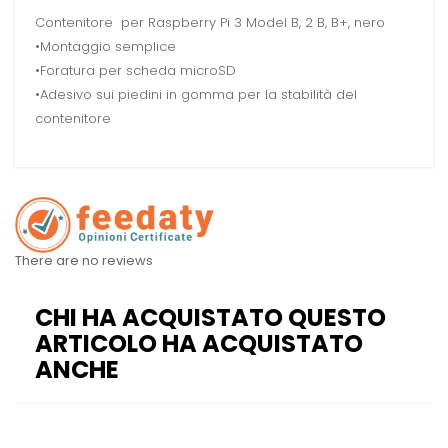
Contenitore per Raspberry Pi 3 Model B, 2 B, B+, nero
•Montaggio semplice
•Foratura per scheda microSD
•Adesivo sui piedini in gomma per la stabilità del
contenitore
There are no reviews
CHI HA ACQUISTATO QUESTO
ARTICOLO HA ACQUISTATO
ANCHE