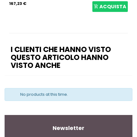
167,23 €
ACQUISTA
I CLIENTI CHE HANNO VISTO
QUESTO ARTICOLO HANNO
VISTO ANCHE
No products at this time.
Newsletter