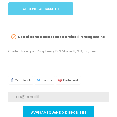
AGGIUNGI AL CARRELLO

Non ci sono abbastanza articoli in magazzino
Contenitore per Raspberry Pi 3 Model B, 2 B, B+, nero
Condividi
Twitta
Pinterest
AVVISAMI QUANDO DISPONIBILE