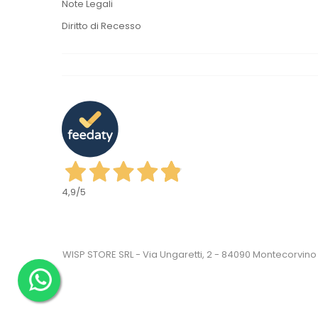
Note Legali
Diritto di Recesso
4,9
/5
WISP STORE SRL - Via Ungaretti, 2 - 84090 Montecorvino 