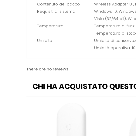
Contenuto del pacco
Wireless Adapter U1
Requisiti di sistema
Windows 10, Windows 
Vista (32/64 bit), Win
Temperatura
Temperatura di funzi
Temperatura di stocc
Umidità
Umidità di conserva
Umidità operativa: 
There are no reviews
CHI HA ACQUISTATO QUEST