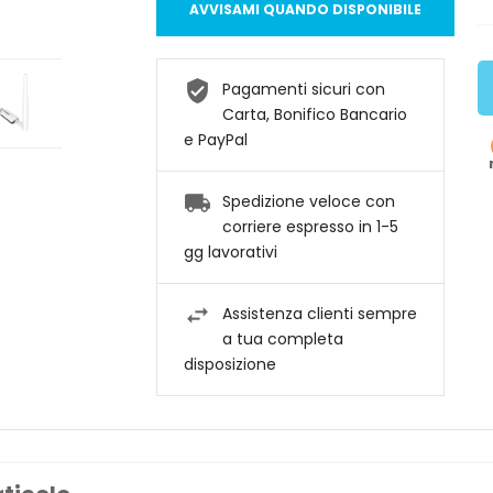
AVVISAMI QUANDO DISPONIBILE
Pagamenti sicuri con
Carta, Bonifico Bancario
e PayPal
Spedizione veloce con
corriere espresso in 1-5
gg lavorativi
Assistenza clienti sempre
a tua completa
disposizione