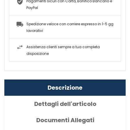
Pagamenti sicuri con Carta, Bonifico Bancario e
PayPal
Spedizione veloce con corriere espresso in 1-5 gg
lavorativi
Assistenza clienti sempre a tua completa
disposizione
Descrizione
Dettagli dell'articolo
Documenti Allegati