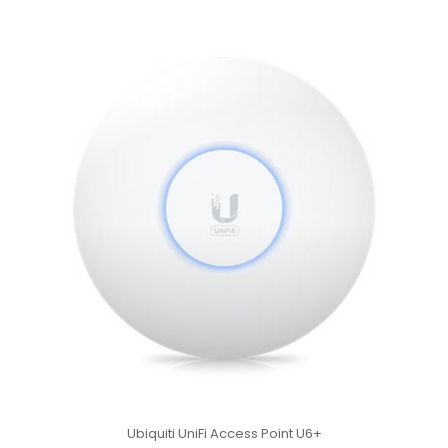
Ubiquiti UniFi Access Point U6+