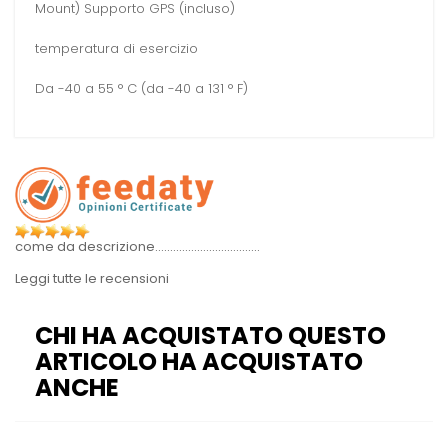
Mount) Supporto GPS (incluso)
temperatura di esercizio
Da -40 a 55 ° C (da -40 a 131 ° F)
come da descrizione...................................
Leggi tutte le recensioni
CHI HA ACQUISTATO QUESTO
ARTICOLO HA ACQUISTATO
ANCHE