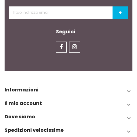
Seguici
Informazioni

Il mio account

Dove siamo

Spedizioni velocissime
