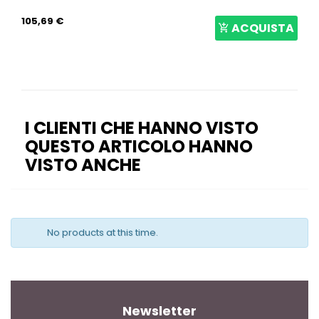
105,69 €
ACQUISTA
I CLIENTI CHE HANNO VISTO
QUESTO ARTICOLO HANNO
VISTO ANCHE
No products at this time.
Newsletter