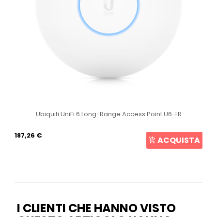
Ubiquiti UniFi 6 Long-Range Access Point U6-LR
187,26 €
ACQUISTA
I CLIENTI CHE HANNO VISTO