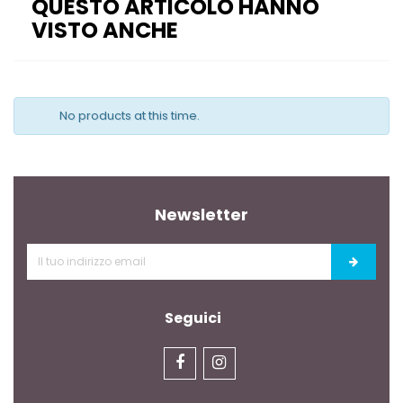
QUESTO ARTICOLO HANNO
VISTO ANCHE
No products at this time.
Newsletter
Seguici