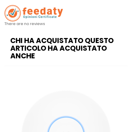
There are no reviews
CHI HA ACQUISTATO QUESTO
ARTICOLO HA ACQUISTATO
ANCHE