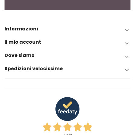
Informazioni

Il mio account

Dove siamo

Spedizioni velocissime
