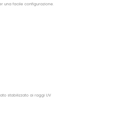
r una facile configurazione.
ato stabilizzato ai raggi UV