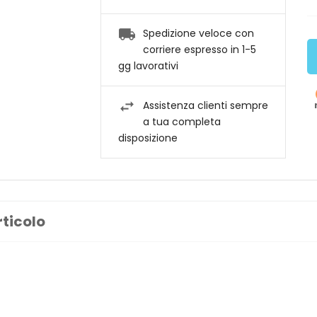
Spedizione veloce con
corriere espresso in 1-5
gg lavorativi
Assistenza clienti sempre
a tua completa
disposizione
rticolo