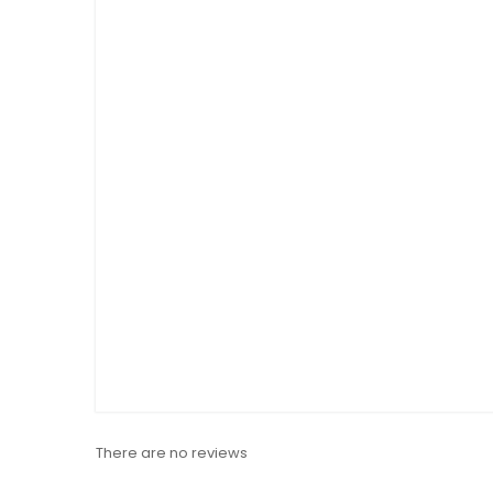
There are no reviews