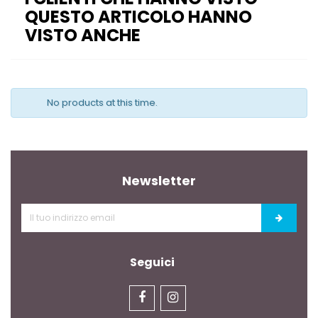
QUESTO ARTICOLO HANNO
VISTO ANCHE
No products at this time.
Newsletter
Seguici