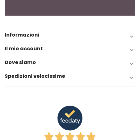
Informazioni

Il mio account

Dove siamo

Spedizioni velocissime
