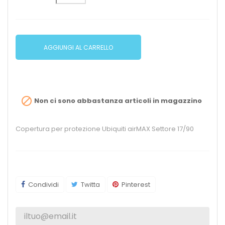
AGGIUNGI AL CARRELLO

Non ci sono abbastanza articoli in magazzino
Copertura per protezione Ubiquiti airMAX Settore 17/90
Condividi
Twitta
Pinterest