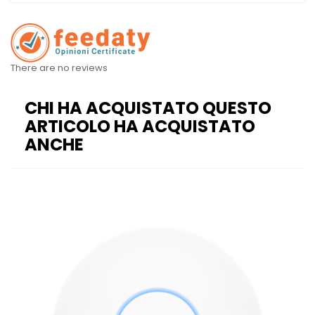
There are no reviews
CHI HA ACQUISTATO QUESTO
ARTICOLO HA ACQUISTATO
ANCHE