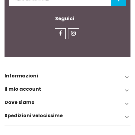
Seguici
Informazioni

Il mio account

Dove siamo

Spedizioni velocissime
