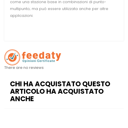
come una stazione base in combinazioni di punto-
multipunto; ma può essere utilizzata anche per altre
applicazioni.
There are no reviews
CHI HA ACQUISTATO QUESTO
ARTICOLO HA ACQUISTATO
ANCHE