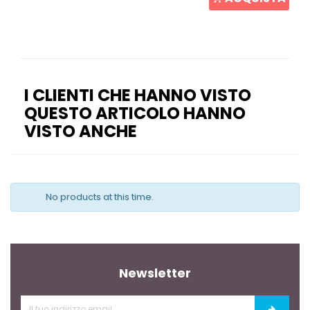
I CLIENTI CHE HANNO VISTO
QUESTO ARTICOLO HANNO
VISTO ANCHE
No products at this time.
Newsletter