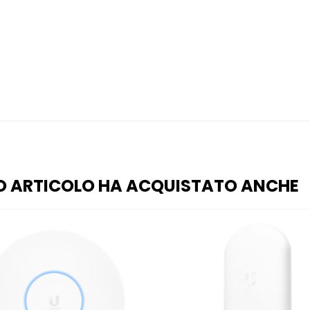
O ARTICOLO HA ACQUISTATO ANCHE