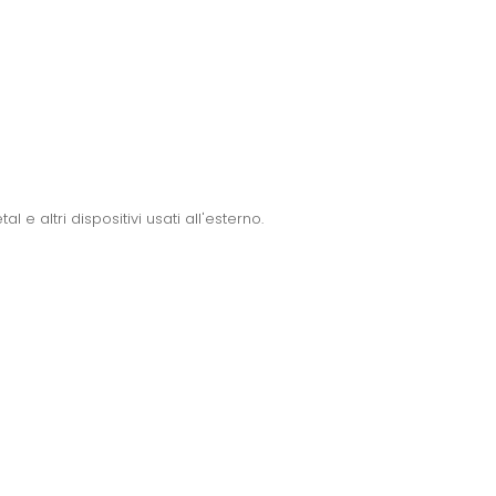
e altri dispositivi usati all'esterno.