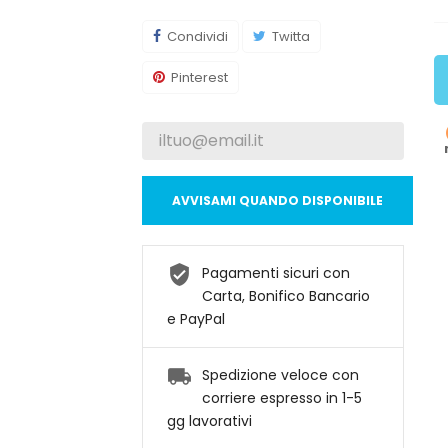
Condividi
Twitta
Pinterest
AVVISAMI QUANDO DISPONIBILE
Pagamenti sicuri con
Carta, Bonifico Bancario
e PayPal
Spedizione veloce con
corriere espresso in 1-5
gg lavorativi