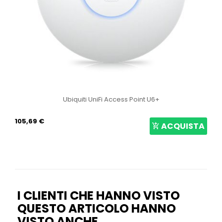
Ubiquiti UniFi Access Point U6+
105,69 €
ACQUISTA
I CLIENTI CHE HANNO VISTO
QUESTO ARTICOLO HANNO
VISTO ANCHE