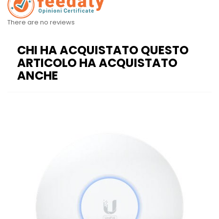
There are no reviews
CHI HA ACQUISTATO QUESTO
ARTICOLO HA ACQUISTATO
ANCHE