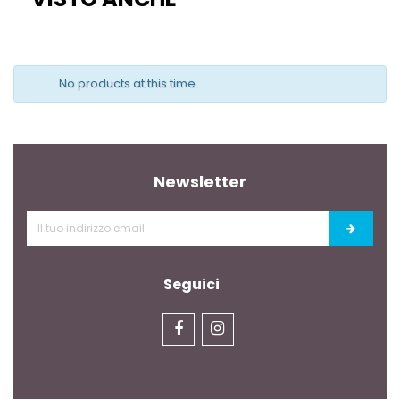
No products at this time.
Newsletter
Seguici