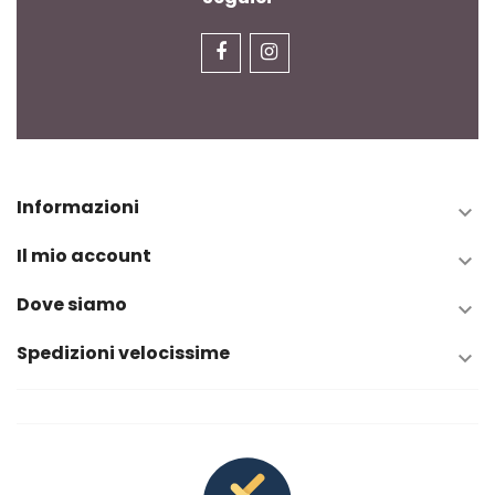
Informazioni

Il mio account

Dove siamo

Spedizioni velocissime
