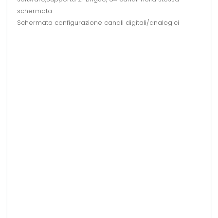
schermata
Schermata configurazione canali digitali/analogici