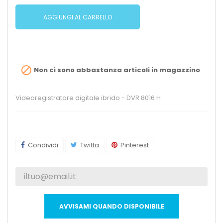
AGGIUNGI AL CARRELLO

Non ci sono abbastanza articoli in magazzino
Videoregistratore digitale ibrido - DVR 8016 H
Condividi
Twitta
Pinterest
AVVISAMI QUANDO DISPONIBILE