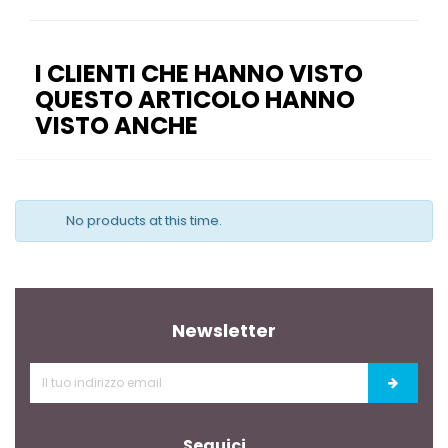
I CLIENTI CHE HANNO VISTO
QUESTO ARTICOLO HANNO
VISTO ANCHE
No products at this time.
Newsletter
Seguici