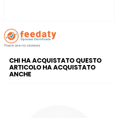
There are no reviews
CHI HA ACQUISTATO QUESTO
ARTICOLO HA ACQUISTATO
ANCHE