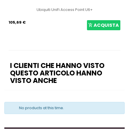
Ubiquiti UniFi Access Point U6+
105,69 €
ACQUISTA
I CLIENTI CHE HANNO VISTO
QUESTO ARTICOLO HANNO
VISTO ANCHE
No products at this time.