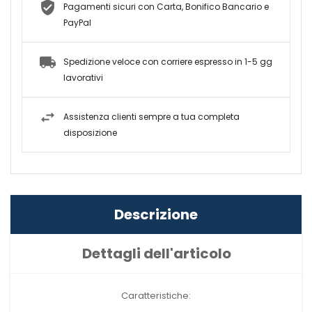
Pagamenti sicuri con Carta, Bonifico Bancario e
PayPal
Spedizione veloce con corriere espresso in 1-5 gg
lavorativi
Assistenza clienti sempre a tua completa
disposizione
Descrizione
Dettagli dell'articolo
Caratteristiche: