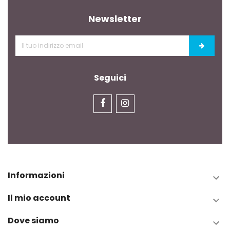
Newsletter
Seguici
Informazioni

Il mio account

Dove siamo
