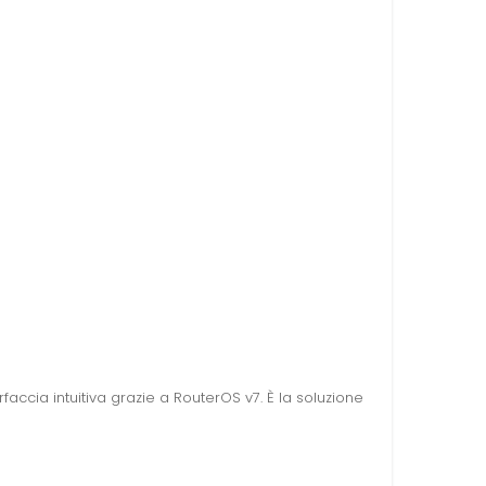
rfaccia intuitiva grazie a RouterOS v7. È la soluzione