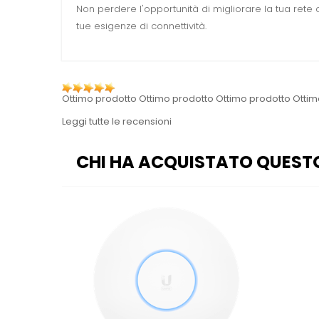
Non perdere l'opportunità di migliorare la tua rete c
tue esigenze di connettività.
Ottimo prodotto Ottimo prodotto Ottimo prodotto Ottim
Leggi tutte le recensioni
CHI HA ACQUISTATO QUEST