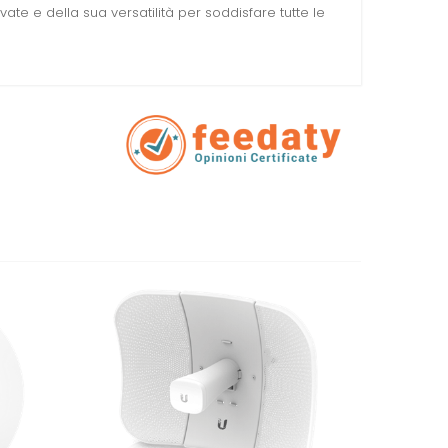
vate e della sua versatilità per soddisfare tutte le