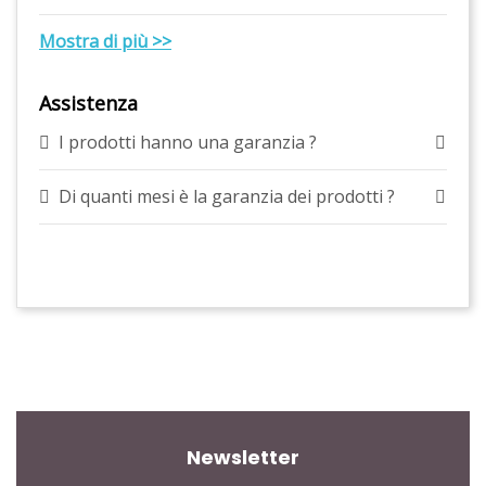
Mostra di più >>
Assistenza
I prodotti hanno una garanzia ?
Di quanti mesi è la garanzia dei prodotti ?
Newsletter