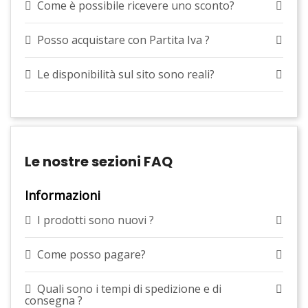
Come è possibile ricevere uno sconto?
Posso acquistare con Partita Iva ?
Le disponibilità sul sito sono reali?
Le nostre sezioni FAQ
Informazioni
I prodotti sono nuovi ?
Come posso pagare?
Quali sono i tempi di spedizione e di
consegna ?