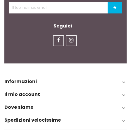
Seguici
Informazioni

Il mio account

Dove siamo

Spedizioni velocissime
