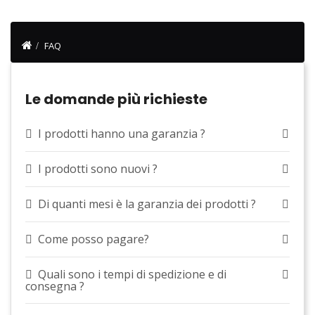
FAQ
Le domande più richieste
I prodotti hanno una garanzia ?
I prodotti sono nuovi ?
Di quanti mesi è la garanzia dei prodotti ?
Come posso pagare?
Quali sono i tempi di spedizione e di
consegna ?