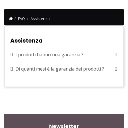
FAQ
Assistenza
Assistenza
I prodotti hanno una garanzia ?
Di quanti mesi è la garanzia dei prodotti ?
Newsletter