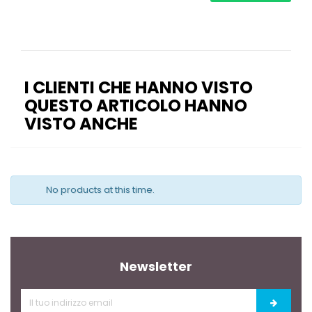
I CLIENTI CHE HANNO VISTO
QUESTO ARTICOLO HANNO
VISTO ANCHE
No products at this time.
Newsletter