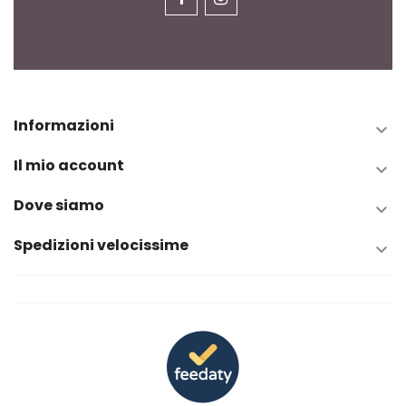
Informazioni

Il mio account

Dove siamo

Spedizioni velocissime
