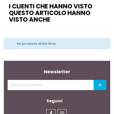
I CLIENTI CHE HANNO VISTO
QUESTO ARTICOLO HANNO
VISTO ANCHE
No products at this time.
Newsletter
Seguici