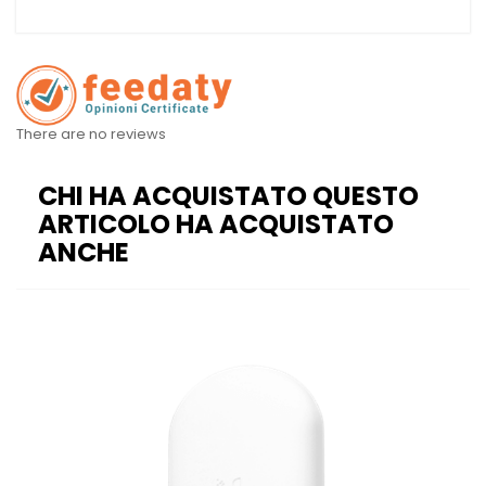
There are no reviews
CHI HA ACQUISTATO QUESTO
ARTICOLO HA ACQUISTATO
ANCHE