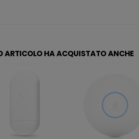
O ARTICOLO HA ACQUISTATO ANCHE