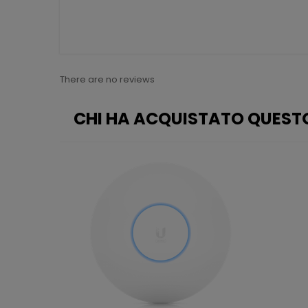
There are no reviews
CHI HA ACQUISTATO QUEST