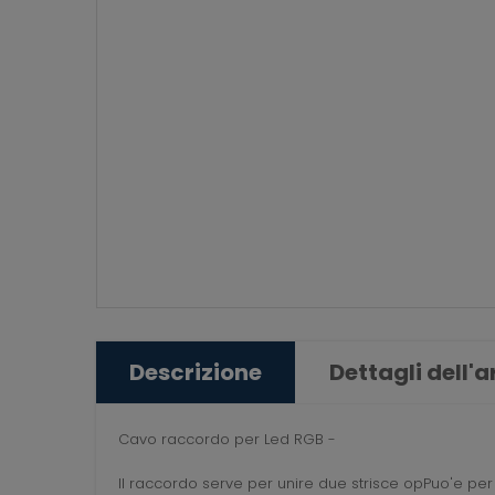
Descrizione
Dettagli dell'a
Cavo raccordo per Led RGB -
Il raccordo serve per unire due strisce opPuo'e per