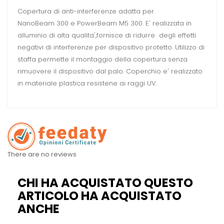
Copertura di anti-interferenze adatta per
NanoBeam 300 e PowerBeam M5 300.
E' realizzata in
alluminio di alta qualita'
,
fornisce di ridurre
degli effetti
negativi di interferenze
per dispositivo protetto. Utilizzo di
staffa permette
il montaggio della copertura senza
rimuovere il dispositivo dal palo
. Coperchio e' realizzato
in materiale plastica resistene ai raggi UV.
There are no reviews
CHI HA ACQUISTATO QUESTO
ARTICOLO HA ACQUISTATO
ANCHE