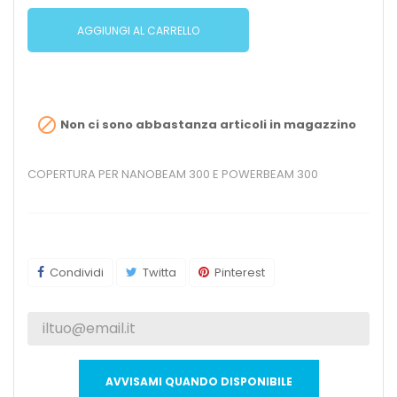
AGGIUNGI AL CARRELLO

Non ci sono abbastanza articoli in magazzino
COPERTURA PER NANOBEAM 300 E POWERBEAM 300
Condividi
Twitta
Pinterest
AVVISAMI QUANDO DISPONIBILE