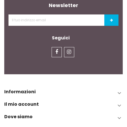
Newsletter
Seguici
Informazioni

Il mio account

Dove siamo
