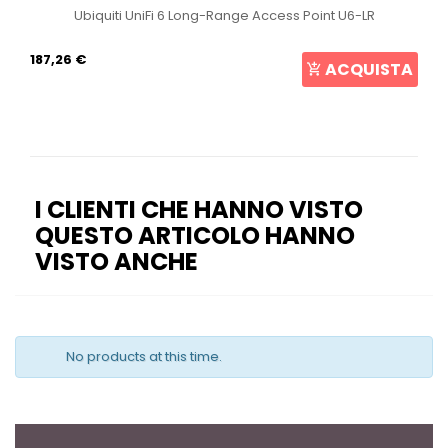
Ubiquiti UniFi 6 Long-Range Access Point U6-LR
187,26 €
ACQUISTA
I CLIENTI CHE HANNO VISTO
QUESTO ARTICOLO HANNO
VISTO ANCHE
No products at this time.