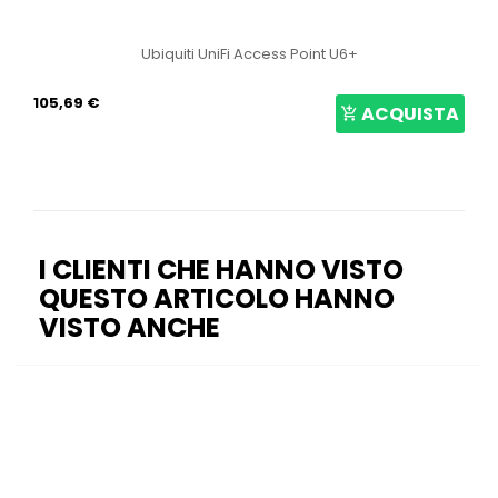
Ubiquiti UniFi Access Point U6+
105,69 €
ACQUISTA
I CLIENTI CHE HANNO VISTO
QUESTO ARTICOLO HANNO
VISTO ANCHE