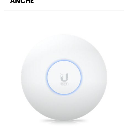
ANCHE