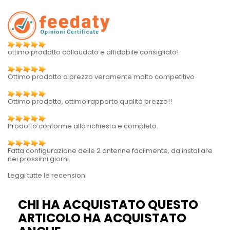
ottimo prodotto collaudato e affidabile consigliato!
Ottimo prodotto a prezzo veramente molto competitivo
Ottimo prodotto, ottimo rapporto qualità prezzo!!
Prodotto conforme alla richiesta e completo.
Fatta configurazione delle 2 antenne facilmente, da installare
nei prossimi giorni.
Leggi tutte le recensioni
CHI HA ACQUISTATO QUESTO
ARTICOLO HA ACQUISTATO