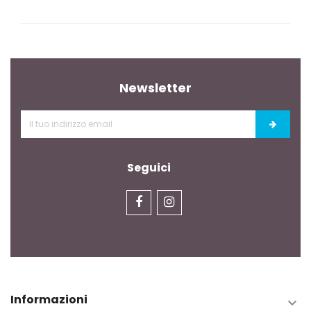
Newsletter
Seguici
Informazioni
