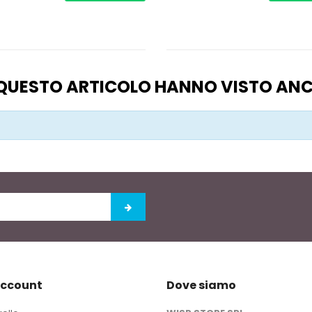
O QUESTO ARTICOLO HANNO VISTO AN
account
Dove siamo