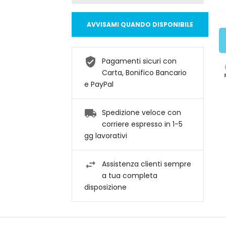
AVVISAMI QUANDO DISPONIBILE
Pagamenti sicuri con
Carta, Bonifico Bancario
e PayPal
Spedizione veloce con
corriere espresso in 1-5
gg lavorativi
Assistenza clienti sempre
a tua completa
disposizione