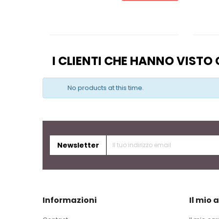
I CLIENTI CHE HANNO VIST
No products at this time.
Newsletter
Informazioni
Il mio 