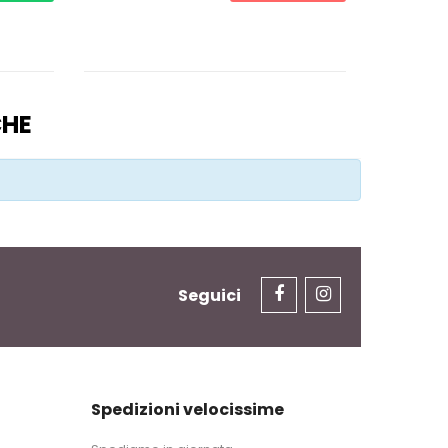
CHE
Seguici
Spedizioni velocissime